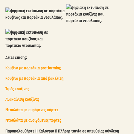
Δείτε επίσης:
Κουζίνα με πορτάκια postforming
Κουζίνα με πορτάκια από βακελίτη
Τιμές κουζίνας
Ανακαίνιση κουζίνας
Ντουλάπα με συρόμενες πόρτες
Ντουλάπα με ανοιγόμενες πόρτες
Παρακολουθήστε Η Καλόγρια Ii Πλήρης ταινία σε απευθείας σύνδεση