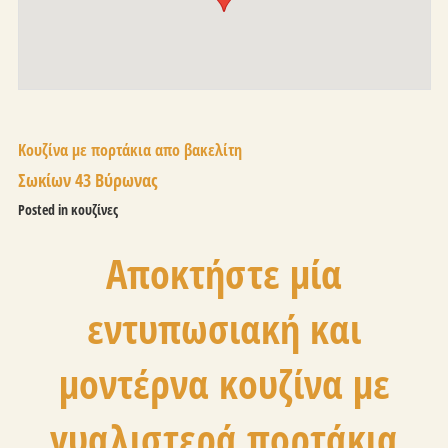
Κουζίνα με πορτάκια απο βακελίτη
Σωκίων 43 Βύρωνας
Posted in
κουζίνες
Αποκτήστε μία
εντυπωσιακή και
μοντέρνα κουζίνα με
γυαλιστερά πορτάκια