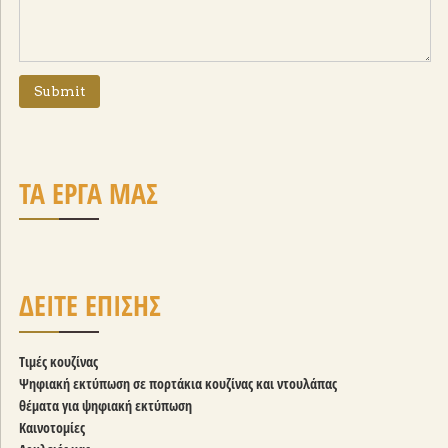
ΤΑ ΕΡΓΑ ΜΑΣ
ΔΕΙΤΕ ΕΠΙΣΗΣ
Τιμές κουζίνας
Ψηφιακή εκτύπωση σε πορτάκια κουζίνας και ντουλάπας
θέματα για ψηφιακή εκτύπωση
Καινοτομίες