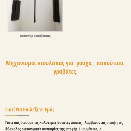
Ασανσέρ ντουλάπας
Μηχανισμοί ντουλάπας για ρούχα , παπούτσια,
γραβάτες.
Γιατί Να Επιλέξετε Εμάς
Γιατί σας δίνουμε τις καλύτερες δυνατές λύσεις , λαμβάνοντας υπόψη τις
δύσκολες οικονομικές συγκυρίες της εποχής. Η συνέπεια, ο