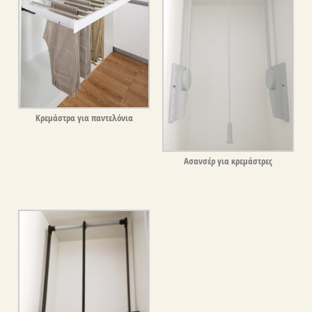
Κρεμάστρα για παντελόνια
Ασανσέρ για κρεμάστρες