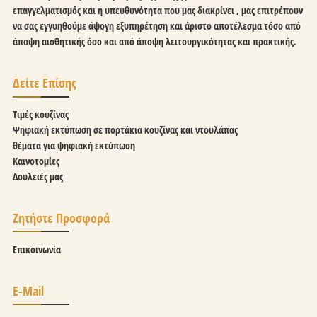
επαγγελματισμός και η υπευθυνότητα που μας διακρίνει , μας επιτρέπουν
να σας εγγυηθούμε άψογη εξυπηρέτηση και άριστο αποτέλεσμα τόσο από
άποψη αισθητικής όσο και από άποψη λειτουργικότητας και πρακτικής.
Δείτε Επίσης
Τιμές κουζίνας
Ψηφιακή εκτύπωση σε πορτάκια κουζίνας και ντουλάπας
θέματα για ψηφιακή εκτύπωση
Καινοτομίες
Δουλειές μας
Ζητήστε Προσφορά
Επικοινωνία
E-Mail